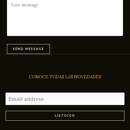
SEND MESSAGE
CONOCE TODAS LAS NOVEDADES
LISTO/GO