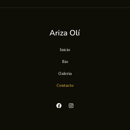
Inicio
Bio
Galeria
Contacto